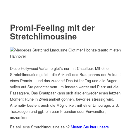
Promi-Feeling mit der
Stretchlimousine
Diese Hollywood-Variante gibt’s nur mit Chauffeur. Mit einer
Stretchlimousine gleicht die Ankunft des Brautpaares der Ankunft
eines Promis – und das zurecht! Das ist Ihr Tag und alle Augen
sollen auf Sie gerichtet sein. Im Inneren wartet viel Platz auf die
Passagiere. Das Brautpaar kann sich also entweder einen letzten
Moment Ruhe in Zweisamkeit gönnen, bevor es stressig wird.
Alternativ besteht auch die Möglichkeit mit einer Entourage, z.B.
Trauzeugen und ggf. ein paar Freunden oder Verwandten,
anzureisen.
Es soll eine Stretchlimousine sein?
Mieten Sie hier unsere