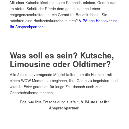
Mit einer Kutsche lässt sich pure Romantik erleben. Gemeinsam
im steten Schritt der Pferde dem gemeinsamen Leben
entgegenzuschreiten, ist ein Garant für Bauchkribbeln. Sie
möchten eine Hochzeitskutsche mieten?
VIPAutos Hannover ist
Ihr Ansprechpartner
.
Was soll es sein? Kutsche,
Limousine oder Oldtimer?
Alle 3 sind hervorragende Möglichkeiten, um die Hochzeit mit
einem WOW-Moment zu beginnen, Ihre Gäste zu begeistern und
wird die Feier garantiert für lange Zeit danach noch zum
Gesprächsthema machen.
Egal wie Ihre Entscheidung ausfällt,
VIPAutos ist Ihr
Ansprechpartner
.