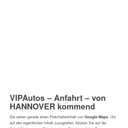
VIPAutos – Anfahrt – von
HANNOVER kommend
Sie sehen gerade einen Platzhalterinhalt von
Google Maps
. Um
auf den eigentlichen Inhalt zuzugreifen, klicken Sie auf die