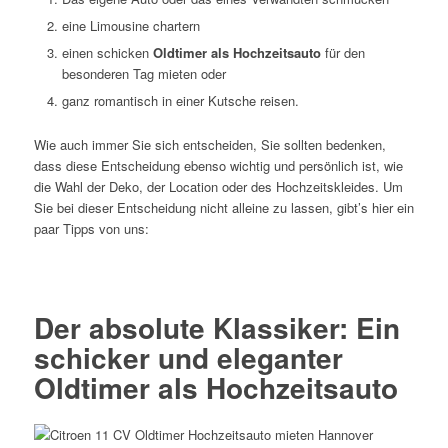
eine Limousine chartern
einen schicken
Oldtimer als Hochzeitsauto
für den
besonderen Tag mieten oder
ganz romantisch in einer Kutsche reisen.
Wie auch immer Sie sich entscheiden, Sie sollten bedenken,
dass diese Entscheidung ebenso wichtig und persönlich ist, wie
die Wahl der Deko, der Location oder des Hochzeitskleides. Um
Sie bei dieser Entscheidung nicht alleine zu lassen, gibt’s hier ein
paar Tipps von uns:
Der absolute Klassiker: Ein
schicker und eleganter
Oldtimer als Hochzeitsauto