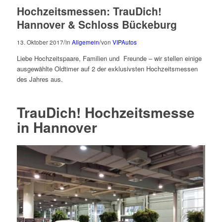
Hochzeitsmessen: TrauDich!
Hannover & Schloss Bückeburg
/
/
13. Oktober 2017
in
Allgemein
von
VIPAutos
Liebe Hochzeitspaare, Familien und Freunde – wir stellen einige
ausgewählte Oldtimer auf 2 der exklusivsten Hochzeitsmessen
des Jahres aus.
TrauDich! Hochzeitsmesse
in Hannover