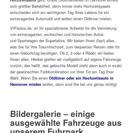
sich größter Beliebtheit, denn immer mehr Hochzeitspaare
entscheiden sich am wichtigsten Tag Ihres Lebens für ein
extravagantes Automobil und wollen einen Oldtimer mieten.
VIPautos.de ist Ihr spezialisierter Anbieter für die Vermietung
von extravaganten, exotischen und historischen Autos
und Sportwagen der Superlative. Wir bieten Ihnen (fast) alles,
was Sie für Ihre Traumhochzeit, zum bequemen Reisen oder für
einen Geburtstag benötigen. Ob 2, 3 oder 4 Räder, wir bieten
Ihnen alles. Hierbei greifen wir maßgeblich auf eigene Fahrzeuge
zurück, das heißt, das gebuchte Modell steht dann auch in exakt
der gewünschten Farbkombination vor Ihrer Tür am Tag Ihrer
Wahl. Wenn Sie einen
Oldtimer oder ein Hochzeitsauto in
Hannover mieten
wollen, dann sind Sie bei uns genau richtig!
Bildergalerie – einige
ausgewählte Fahrzeuge aus
unserem Fuhrpark