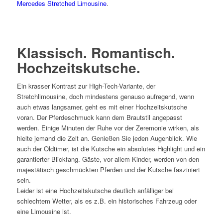
Mercedes Stretched Limousine
.
Klassisch. Romantisch.
Hochzeitskutsche.
Ein krasser Kontrast zur High-Tech-Variante, der
Stretchlimousine, doch mindestens genauso aufregend, wenn
auch etwas langsamer, geht es mit einer Hochzeitskutsche
voran. Der Pferdeschmuck kann dem Brautstil angepasst
werden. Einige Minuten der Ruhe vor der Zeremonie wirken, als
hielte jemand die Zeit an. Genießen Sie jeden Augenblick. Wie
auch der Oldtimer, ist die Kutsche ein absolutes Highlight und ein
garantierter Blickfang. Gäste, vor allem Kinder, werden von den
majestätisch geschmückten Pferden und der Kutsche fasziniert
sein.
Leider ist eine Hochzeitskutsche deutlich anfälliger bei
schlechtem Wetter, als es z.B. ein historisches Fahrzeug oder
eine Limousine ist.