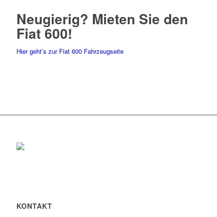
Neugierig? Mieten Sie den
Fiat 600!
Hier geht’s zur Fiat 600 Fahrzeugseite
KONTAKT