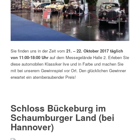
Sie finden uns in der Zeit vom
21. – 22. Oktober 2017 täglich
von 11:00-18:00 Uhr
auf dem Messegelände Halle 2. Erleben Sie
diese automobilen Klassiker live und in Farbe und machen Sie
mit bei unserem Gewinnspiel vor Ort. Den glücklichen Gewinner
erwartet ein atemberaubender Preis!
Schloss Bückeburg im
Schaumburger Land (bei
Hannover)