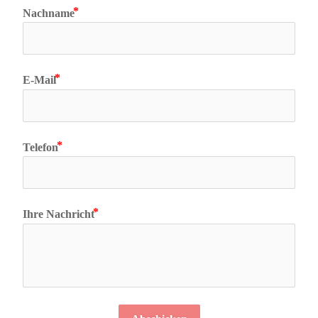
Nachname
E-Mail
Telefon
Ihre Nachricht