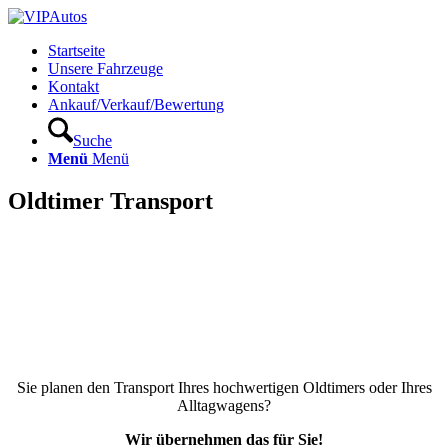
Startseite
Unsere Fahrzeuge
Kontakt
Ankauf/Verkauf/Bewertung
Suche
Menü
Menü
Oldtimer Transport
Sie planen den Transport Ihres hochwertigen Oldtimers oder Ihres
Alltagwagens?
Wir übernehmen das für Sie!