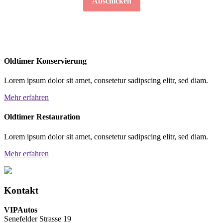
Abschicken
Oldtimer Konservierung
Lorem ipsum dolor sit amet, consetetur sadipscing elitr, sed diam.
Mehr erfahren
Oldtimer Restauration
Lorem ipsum dolor sit amet, consetetur sadipscing elitr, sed diam.
Mehr erfahren
Kontakt
VIPAutos
Senefelder Strasse 19