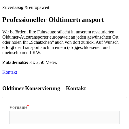
Zuverlässig & europaweit
Professioneller Oldtimertransport
Wir befördern Ihre Fahrzeuge stilecht in unserem restaurierten
Oldtimer-
Autotransporter europaweit an jeden gewünschten Ort
oder holen Ihr „Schätzchen“ auch von dort zurück. Auf Wunsch
erfolgt der Transport auch in einem (ab-)geschlossenen und
uneinsehbaren LKW.
Zulademaße:
8 x 2,50 Meter.
Kontakt
Oldtimer Konservierung – Kontakt
Vorname